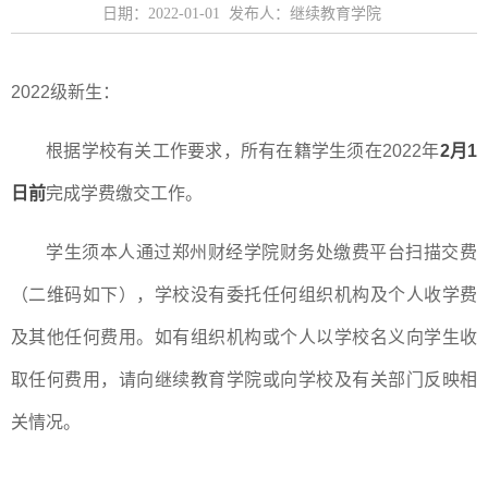
日期：2022-01-01 发布人：继续教育学院
2022
级新生：
根据学校有关工作要求，所有在籍学生须在
2022
年
2
月
1
日前
完成学费缴交工作。
学生须本人通过郑州财经学院财务处缴费平台扫描交费
（二维码如下），学校没有委托任何组织机构及个人收学费
及其他任何费用。如有组织机构或个人以学校名义向学生收
取任何费用，请向继续教育学院或向学校及有关部门反映相
关情况。