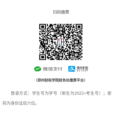
扫码缴费
（郑州财经学院财务处缴费平台）
登录方式：学生号为学号（新生为
2022+
考生号）；密
码为身份证后六位。