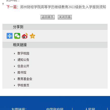
的声明...
下一篇：
郑州财经学院高等学历继续教育2022级新生入学报到须知
返回首页
关闭页面
分享到
相关链接
数字校园
通知公告
信息公开
图书馆
教育基金会
学校首页
友情链接：
中国政府网
人民网