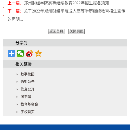
上一篇：
郑州财经学院高等继续教育2022年招生报名须知
下一篇：
关于2022年郑州财经学院成人高等学历继续教育招生宣传
的声明...
返回首页
关闭页面
分享到
相关链接
数字校园
通知公告
信息公开
图书馆
教育基金会
学校首页