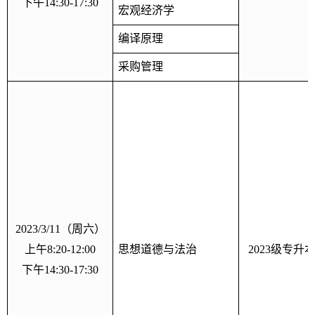
下午
14:30-17:30
宏观经济学
编译原理
采购管理
2023/3/11
（周六）
上午
8:20-12:00
思想道德与法治
2023
级专升
下午
14:30-17:30