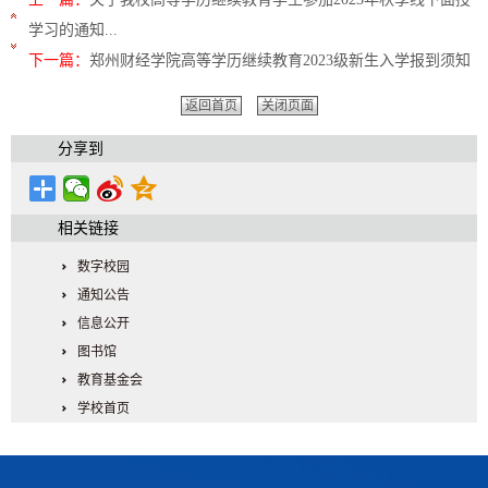
学习的通知...
下一篇：
郑州财经学院高等学历继续教育2023级新生入学报到须知
返回首页
关闭页面
分享到
相关链接
数字校园
通知公告
信息公开
图书馆
教育基金会
学校首页