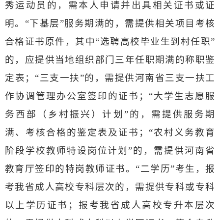
秀运动员的，需本人申请并出具相关证书或证
明。“下基层”服务期满的，需提供相关项目考核
合格证书原件，其中“选聘高校毕业生到村任职”
的，应提供当地组织部门三年任职期满的称职鉴
定表；“三支一扶”的，需提供河南省三支一扶工
作协调管理办公室签印的证书；“大学生志愿服
务西部（乡村振兴）计划”的，需提供服务期
满、考核合格的鉴定表及证书；“农村义务教育
阶段学校教师特设岗位计划”的，需提供河南省
教育厅签印的特岗教师证书。“二学历”考生，报
考我省成人高校专科层次的，需提供专科或专科
以上学历证书；报考我省成人高校专升本层次