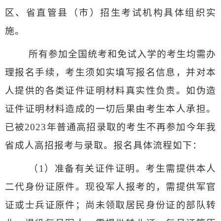
区、省直管县（市）招生考试机构具体组织实
施。
所有参加全国统考和免试入学的考生均需办
理报名手续，考生须如实填写报名信息，并对本
人提供的各类证件证明材料真实性负责。如伪造
证件证明材料造成的一切后果由考生本人承担。
已被
2023
年普通高招录取的考生不再参加今年我
省成人高招报考与录取。报名具体流程如下：
（
1
）
准备有关证件证明。
考生需提供本人
二代身份证原件。现役军人报考的，需提供军官
证或士兵证原件；尚未领取居民身份证的部队转