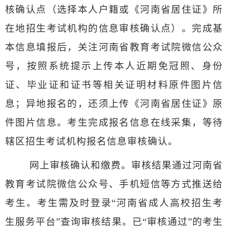
核确认点（选择本人户籍或《河南省居住证》所
在地招生考试机构的信息审核确认点）。完成基
本信息填报后，关注河南省教育考试院微信公众
号，按照系统提示上传本人近期免冠照、身份
证、毕业证和证书等相关证明材料原件图片信
息；异地报名的，还须上传《河南省居住证》原
件图片信息。考生完成报名信息在线采集，等待
辖区招生考试机构报名信息审核确认。
网上审核确认和缴费。审核结果通过河南省
教育考试院微信公众号、手机短信等方式推送给
考生。考生需及时登录“河南省成人高校招生考
生服务平台”查询审核结果。已“审核通过”的考生