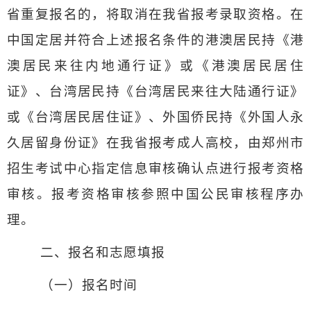
省重复报名的，将取消在我省报考录取资格。在
中国定居并符合上述报名条件的港澳居民持《港
澳居民来往内地通行证》或《港澳居民居住
证》、台湾居民持《台湾居民来往大陆通行证》
或《台湾居民居住证》、外国侨民持《外国人永
久居留身份证》在我省报考成人高校，由郑州市
招生考试中心指定信息审核确认点进行报考资格
审核。报考资格审核参照中国公民审核程序办
理。
二、报名和志愿填报
（一）报名时间