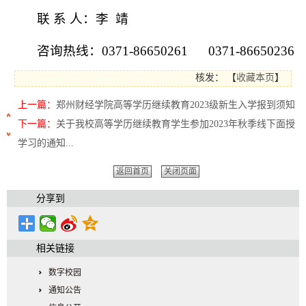
联 系 人：李 靖
咨询热线：0371-86650261 0371-86650236
核发：
【
收藏本页
】
上一篇：
郑州财经学院高等学历继续教育2023级新生入学报到须知
下一篇：
关于我校高等学历继续教育学生参加2023年秋季线下面授
学习的通知...
返回首页
关闭页面
分享到
相关链接
数字校园
通知公告