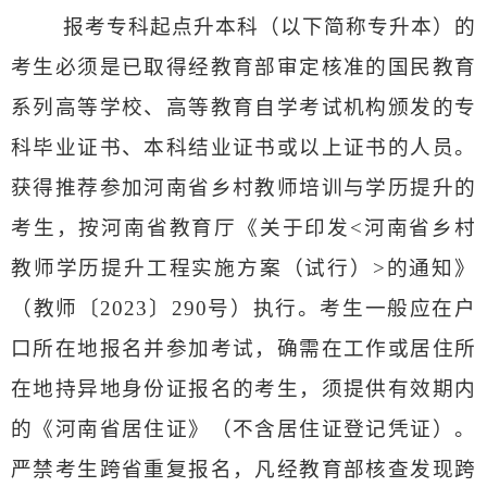
报考专科起点升本科（以下简称专升本）的
考生必须是已取得经教育部审定核准的国民教育
系列高等学校、高等教育自学考试机构颁发的专
科毕业证书、本科结业证书或以上证书的人员。
获得推荐参加河南省乡村教师培训与学历提升的
考生，按河南省教育厅《关于印发
<
河南省乡村
教师学历提升工程实施方案（试行）
>
的通知》
（教师〔
2023
〕
290
号）执行。考生一般应在户
口所在地报名并参加考试，确需在工作或居住所
在地持异地身份证报名的考生，须提供有效期内
的《河南省居住证》（不含居住证登记凭证）。
严禁考生跨省重复报名，凡经教育部核查发现跨