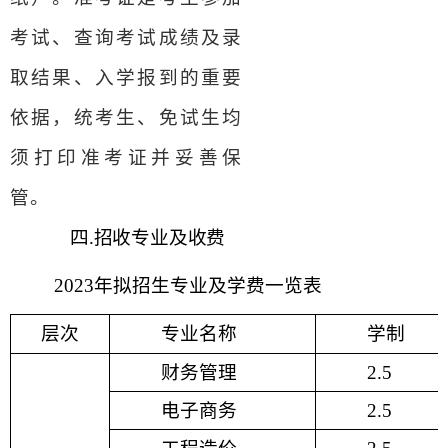
考试、查询考试成绩及录
取结果、入学报到的重要
依据，统考生、免试生均
须打印准考证并妥善保
管。
四.
招收专业及收费
2023
年
拟招生专业及学费一览表
层次
专业名称
学制
财务管理
2.5
电子商务
2.5