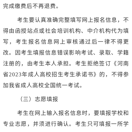
完成缴费后不再退费。
考生要认真准确完整填写网上报名信息，不
得由函授站点或社会培训机构、中介机构代为填
写，考生报名信息网上审核通过后一律不得更
改。因考生填报信息错误影响考试、录取、学籍
注册的，由考生本人承担。
考生拒绝签订《河南
省
2023
年成人高校招生考生承诺书》的，不得参
加我省成人高校全国统一考试。
（三）志愿填报
考生在网上输入报名信息时，要填报学校和
专业志愿，并须进行确认。考生只可填报一所学