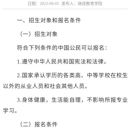
日期：2023-09-01 发布人：继续教育学院
一、招生对象和报名条件
（一）招生对象
符合下列条件的中国公民可以报名：
1.
遵守中华人民共和国宪法和法律。
2.
国家承认学历的各类高、中等学校在校生
以外的从业人员和社会其他人员。
3.
身体健康，生活能自理，不影响所报专业
学习。
（二）报名条件