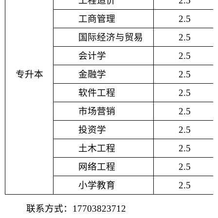
工程造价
2.5
工商管理
2.5
国际经济与贸易
2.5
会计学
2.5
专升本
金融学
2.5
软件工程
2.5
市场营销
2.5
投资学
2.5
土木工程
2.5
网络工程
2.5
小学教育
2.5
联系方式：17703823712