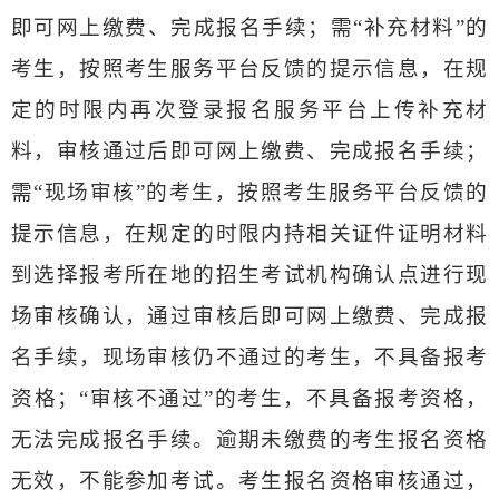
即可网上缴费、完成报名手续；需“补充材料”的
考生，按照考生服务平台反馈的提示信息，在规
定的时限内再次登录报名服务平台上传补充材
料，审核通过后即可网上缴费、完成报名手续；
需“现场审核”的考生，按照考生服务平台反馈的
提示信息，在规定的时限内持相关证件证明材料
到选择报考所在地的招生考试机构确认点进行现
场审核确认，通过审核后即可网上缴费、完成报
名手续，现场审核仍不通过的考生，不具备报考
资格；“审核不通过”的考生，不具备报考资格，
无法完成报名手续。逾期未缴费的考生报名资格
无效，不能参加考试。考生报名资格审核通过，