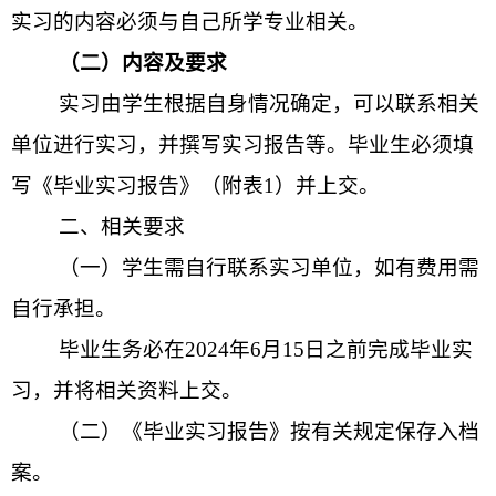
实习的内容必须与自己所学专业相关。
（二）内容及要求
实习由学生根据自身情况确定，可以联系相关
单位进行实习，并撰写实习报告等。毕业生必须填
写《毕业实习报告》（附表
1
）并上交。
二、相关要求
（一）学生需自行联系实习单位，如有费用需
自行承担。
毕业生务必在
2024
年
6
月
15
日之前完成毕业实
习，并将相关资料上交。
（二）《毕业实习报告》按有关规定保存入档
案。