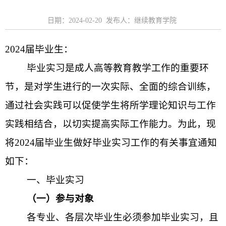
日期：2024-02-20 发布人：继续教育学院
2024
届毕业生：
毕业实习是成人高等教育教学工作的重要环
节，是对学生进行的一次实际、全面的综合训练，
通过社会实践可以促使学生将所学理论知识与工作
实践相结合，以切实提高实际工作能力。为此，现
将
2024
届毕业生做好毕业实习工作的有关事宜通知
如下：
一、毕业实习
（一）参与对象
各专业、各层次毕业生必须参加毕业实习，且