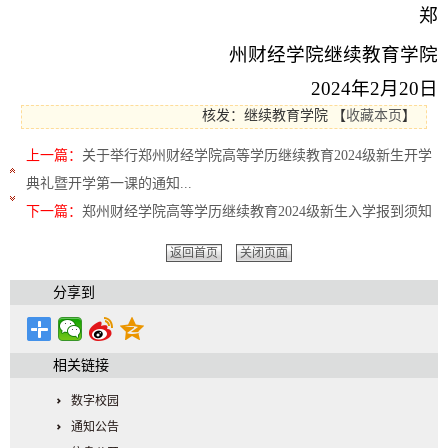
郑
州财经学院继续教育学院
2024
年
2
月
20
日
核发：继续教育学院
【
收藏本页
】
上一篇：
关于举行郑州财经学院高等学历继续教育2024级新生开学
典礼暨开学第一课的通知...
下一篇：
郑州财经学院高等学历继续教育2024级新生入学报到须知
返回首页
关闭页面
分享到
相关链接
数字校园
通知公告