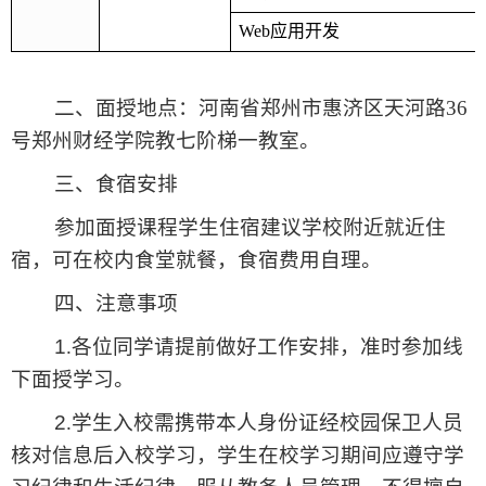
Web
应用开发
二、面授地点：河南省郑州市惠济区天河路
36
号郑州财经学院教七阶梯一教室。
三、食宿安排
参加面授课程学生住宿建议学校附近就近住
宿，可在校内食堂就餐，食宿费用自理。
四、注意事项
1
.各位同学请提前做好工作安排，准时参加线
下面授学习。
2
.学生入校需携带本人身份证经校园保卫人员
核对信息后入校学习，学生在校学习期间应遵守学