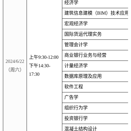
经济学
建筑信息建模（
BIM
）技术应用
宏观经济学
国际货运代理实务
管理会计学
商业银行业务与经营
上午
9:30-12:00
2024/6/22
下午
14:30-
计量经济学
（周六）
17:30
数据库原理及应用
软件工程
广告学
组织行为学
投资银行学
混凝土结构设计