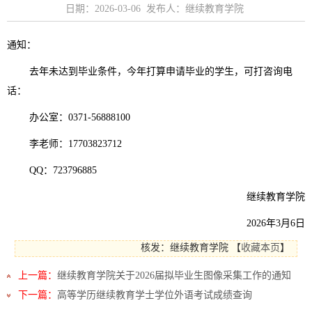
日期：2026-03-06 发布人：继续教育学院
通知：
去年未达到毕业条件，今年打算申请毕业的学生，可打咨询电
话：
办公室：0371-56888100
李老师：17703823712
QQ：723796885
继续教育学院
2026年3月6日
核发：继续教育学院
【
收藏本页
】
上一篇：
继续教育学院关于2026届拟毕业生图像采集工作的通知
下一篇：
高等学历继续教育学士学位外语考试成绩查询