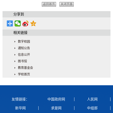
返回首页
关闭页面
分享到
相关链接
数字校园
通知公告
信息公开
图书馆
教育基金会
学校首页
友情链接：
中国政府网
人民网
新华网
求是网
中组部